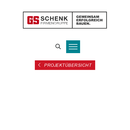
PROJEKTÜBERSICHT