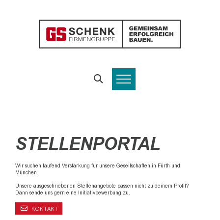
STELLENPORTAL
Wir suchen laufend Verstärkung für unsere Gesellschaften in Fürth und
München.
Unsere ausgeschriebenen Stellenangebote passen nicht zu deinem Profil?
Dann sende uns gern eine Initiativbewerbung zu.
KONTAKT