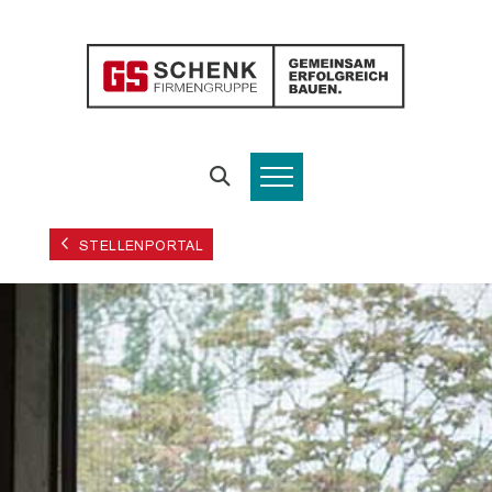
STELLENPORTAL