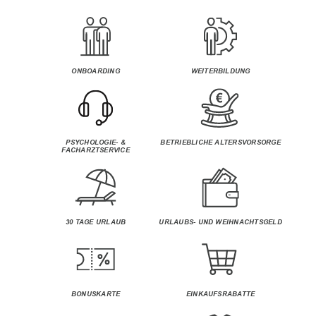
ONBOARDING
WEITERBILDUNG
PSYCHOLOGIE- &
BETRIEBLICHE ALTERSVORSORGE
FACHARZTSERVICE
30 TAGE URLAUB
URLAUBS- UND WEIHNACHTSGELD
BONUSKARTE
EINKAUFSRABATTE