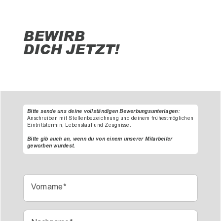
BEWIRB
DICH JETZT!
Bitte sende uns deine vollständigen Bewerbungsunterlagen:
Anschreiben mit Stellenbezeichnung und deinem frühestmöglichen
Eintrittstermin, Lebenslauf und Zeugnisse.
Bitte gib auch an, wenn du von einem unserer Mitarbeiter
geworben wurdest.
Vorname