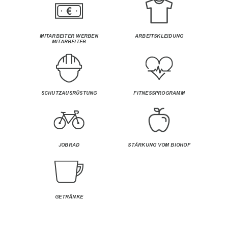
MITARBEITER WERBEN
ARBEITSKLEIDUNG
MITARBEITER
SCHUTZAUSRÜSTUNG
FITNESSPROGRAMM
JOBRAD
STÄRKUNG VOM BIOHOF
GETRÄNKE