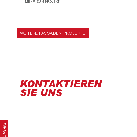
MEHR ZUM PROJEKT
WEITERE FASSADEN PROJEKTE
KONTAKTIEREN
SIE UNS
KONTAKT