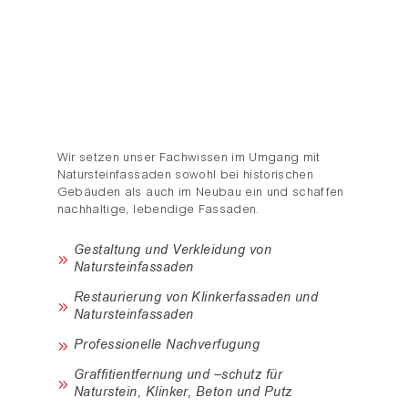
FASSADEN
Wir setzen unser Fachwissen im Umgang mit
Natursteinfassaden sowohl bei historischen
Gebäuden als auch im Neubau ein und schaffen
nachhaltige, lebendige Fassaden.
Gestaltung und Verkleidung von
Natursteinfassaden
Restaurierung von Klinkerfassaden und
Natursteinfassaden
Professionelle Nachverfugung
Graffitientfernung und –schutz für
Naturstein, Klinker, Beton und Putz