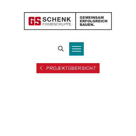
PROJEKTÜBERSICHT