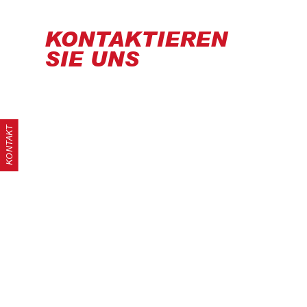
KONTAKTIEREN
SIE UNS
KONTAKT