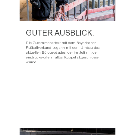
GUTER AUSBLICK.
Die Zusammenarbeit mit dem Bayerischen
Fußballverband begann mit dem Umbau des
aktuellen Bürogebäudes, der im Juli mit der
eindrucksvollen Fußballkuppel abgeschlossen
wurde.