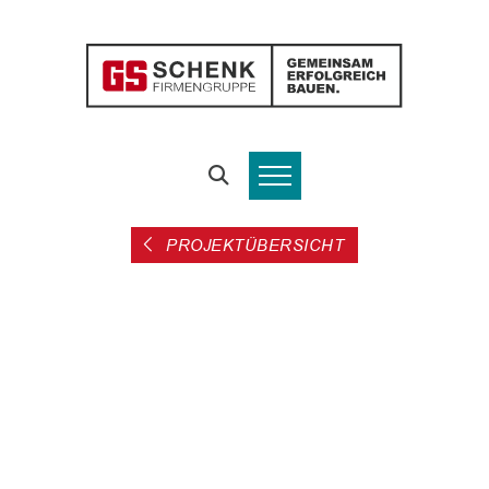
PROJEKTÜBERSICHT