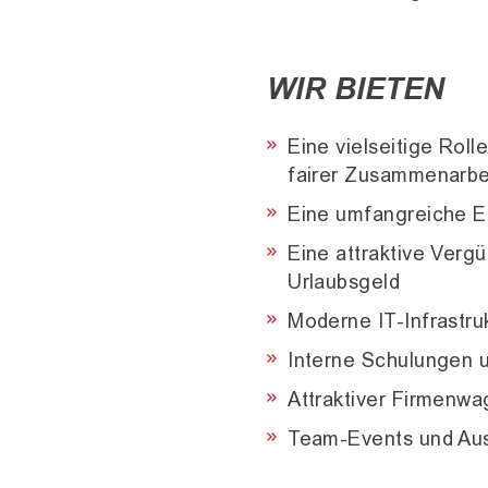
WIR BIETEN
Eine vielseitige Rol
fairer Zusammenarbe
Eine umfangreiche Ei
Eine attraktive Verg
Urlaubsgeld
Moderne IT-Infrastru
Interne Schulungen 
Attraktiver Firmenwa
Team-Events und Aus