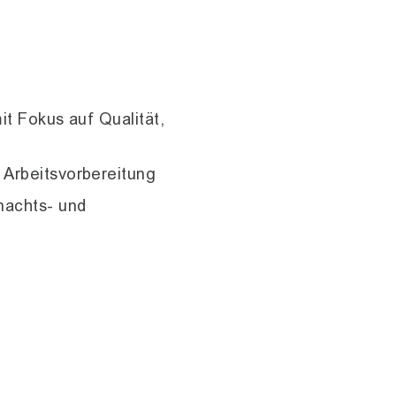
it Fokus auf Qualität,
 Arbeitsvorbereitung
nachts- und