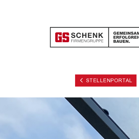
STELLENPORTAL