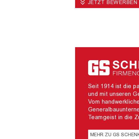
JETZT BEWERBEN
Seit 1914 ist die
und mit unseren Ge
Vom handwerklichen
Generalbauunterne
Teamgeist in die Z
MEHR ZU GS SCHEN