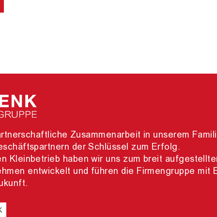
 partnerschaftliche Zusammenarbeit in unserem Fami
schäftspartnern der Schlüssel zum Erfolg.
 Kleinbetrieb haben wir uns zum breit aufgestellte
hmen entwickelt und führen die Firmengruppe mit 
ukunft.
K