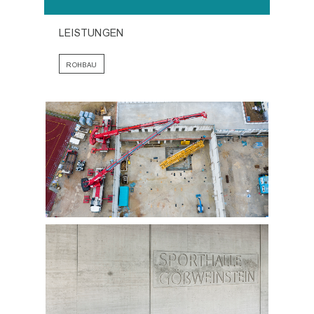
LEISTUNGEN
ROHBAU