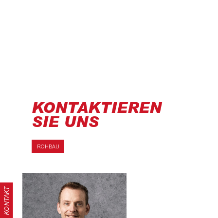
KONTAKTIEREN
SIE UNS
ROHBAU
KONTAKT