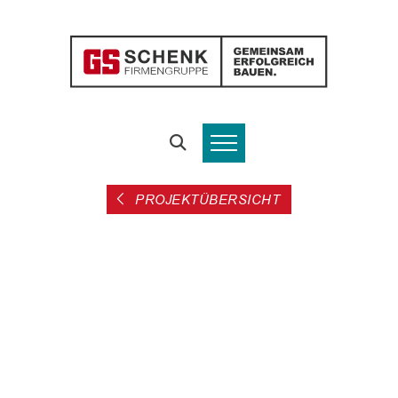
PROJEKTÜBERSICHT